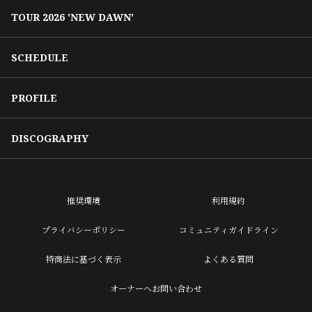
TOUR 2026 'NEW DAWN'
SCHEDULE
PROFILE
DISCOGRAPHY
推奨環境
利用規約
プライバシーポリシー
コミュニティガイドライン
特商法に基づく表示
よくある質問
オーナーへお問い合わせ