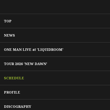
TOP
NEWS
ONE MAN LIVE at 'LIQUIDROOM'
TOUR 2026 'NEW DAWN'
SCHEDULE
PROFILE
DISCOGRAPHY