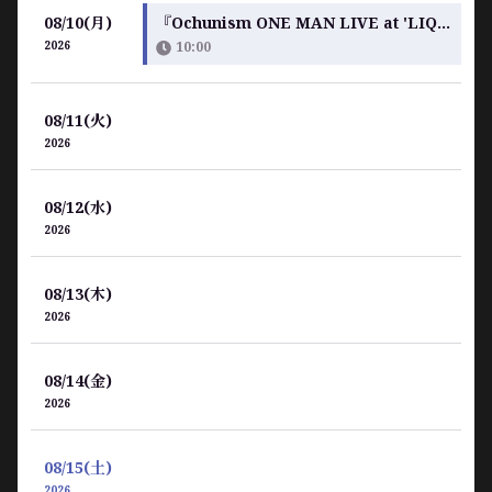
08/10(月)
『Ochunism ONE MAN LIVE at 'LIQUIDROOM'』
2026
10:00
08/11(火)
2026
08/12(水)
2026
08/13(木)
2026
08/14(金)
2026
08/15(土)
2026