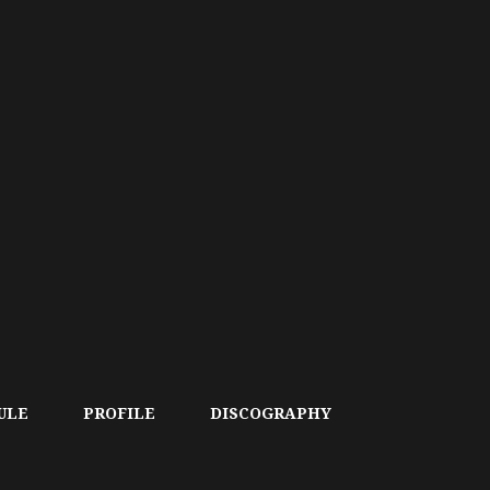
ULE
PROFILE
DISCOGRAPHY