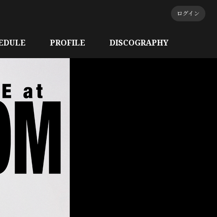
ログイン
EDULE
PROFILE
DISCOGRAPHY