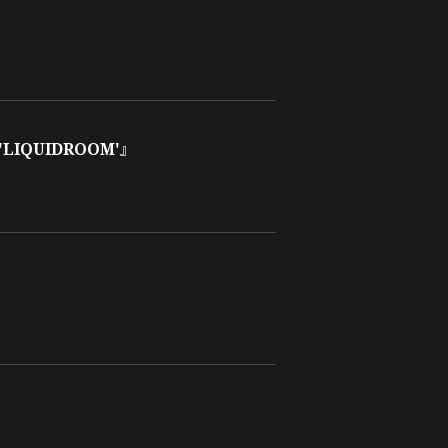
 'LIQUIDROOM'』