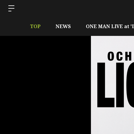
TOP
NEWS
ONE MAN LIVE at 