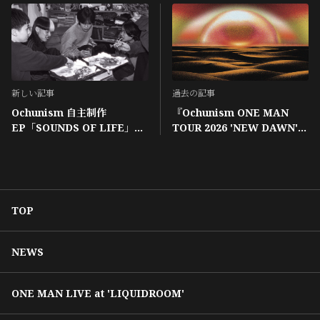
新しい記事
過去の記事
Ochunism 自主制作
『Ochunism ONE MAN
EP「SOUNDS OF LIFE」解
TOUR 2026 'NEW DAWN'』
禁！！！
開催決定！！！
TOP
NEWS
ONE MAN LIVE at 'LIQUIDROOM'