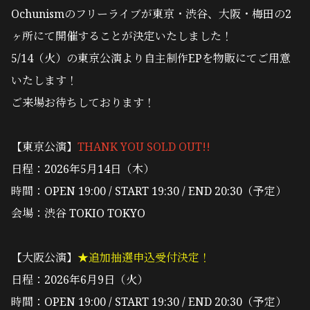
Ochunismのフリーライブが東京・渋谷、大阪・梅田の2
ヶ所にて開催することが決定いたしました！
5/14（火）の東京公演より自主制作EPを物販にてご用意
いたします！
ご来場お待ちしております！
【東京公演】
THANK YOU SOLD OUT!!
日程：2026年5月14日（木）
時間：OPEN 19:00 / START 19:30 / END 20:30（予定）
会場：渋谷 TOKIO TOKYO
【大阪公演】
★追加抽選申込受付決定！
日程：2026年6月9日（火）
時間：OPEN 19:00 / START 19:30 / END 20:30（予定）