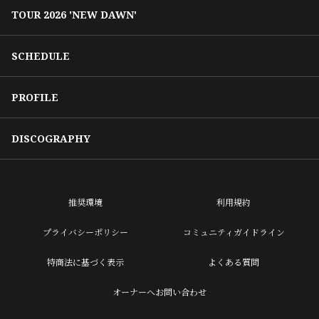
TOUR 2026 'NEW DAWN'
SCHEDULE
PROFILE
DISCOGRAPHY
推奨環境
利用規約
プライバシーポリシー
コミュニティガイドライン
特商法に基づく表示
よくある質問
オーナーへお問い合わせ