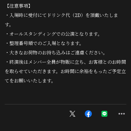
【注意事項】
・入場時に受付にてドリンク代（2D）を頂戴いたしま
す。
・オールスタンディングでの公演となります。
・整理番号順でのご入場となります。
・大きなお荷物のお持ち込みはご遠慮ください。
・終演後はメンバー全員が物販に立ち、お客様とのお時間
を取らせていただきます。お時間に余裕をもったご予定立
てをお願いいたします。