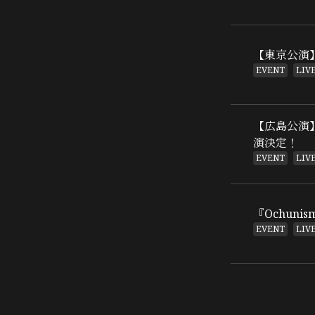
【東京公演】6
EVENT
LIV
【広島公演】『H
演決定！
EVENT
LIV
『Ochunis
EVENT
LIV