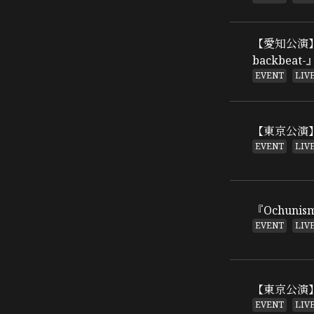
【愛知公演】7/
backbea
EVENT
LIV
【東京公演】7
EVENT
LIV
『Ochunis
EVENT
LIV
【東京公演】9
EVENT
LIV