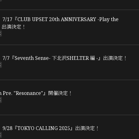
17『CLUB UPSET 20th ANNIVERSARY -Play the
t-』出演決定！
E
/7『Seventh Sense- 下北沢SHELTER 編 -』出演決定！
E
m Pre. "Resonance"』開催決定！
E
/28『TOKYO CALLING 2025』出演決定！
E