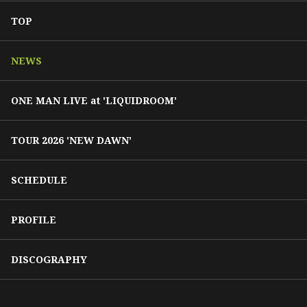
TOP
NEWS
ONE MAN LIVE at 'LIQUIDROOM'
TOUR 2026 'NEW DAWN'
SCHEDULE
PROFILE
DISCOGRAPHY