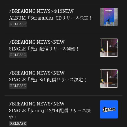
⚡BREAKING NEWS⚡4/19NEW
ALBUM『Scramble』CDリリース決定！
RELEASE
⚡BREAKING NEWS⚡NEW
SINGLE『光』配信リリース開始！
RELEASE
⚡BREAKING NEWS⚡NEW
SINGLE『光』3/1 配信リリース決定！
RELEASE
⚡BREAKING NEWS⚡NEW
SINGLE『Jason』12/14 配信リリース決
定！
RELEASE