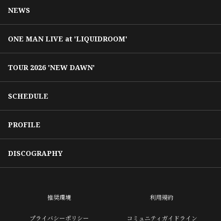
NEWS
ONE MAN LIVE at 'LIQUIDROOM'
TOUR 2026 'NEW DAWN'
SCHEDULE
PROFILE
DISCOGRAPHY
推奨環境
利用規約
プライバシーポリシー
コミュニティガイドライン