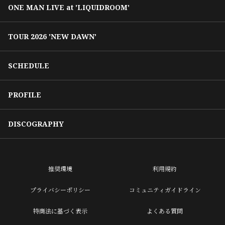
ONE MAN LIVE at 'LIQUIDROOM'
TOUR 2026 'NEW DAWN'
SCHEDULE
PROFILE
DISCOGRAPHY
推奨環境
利用規約
プライバシーポリシー
コミュニティガイドライン
特商法に基づく表示
よくある質問