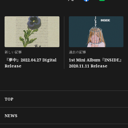
新しい記事
過去の記事
『夢中』2022.04.27 Digital
1st Mini Album『INSIDE』
Release
2020.11.11 Release
TOP
NEWS