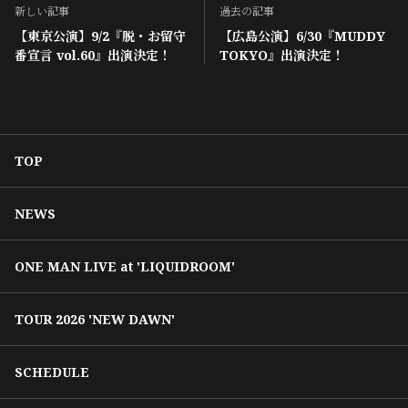
新しい記事
過去の記事
【東京公演】9/2『脱・お留守
【広島公演】6/30『MUDDY
番宣言 vol.60』出演決定！
TOKYO』出演決定！
TOP
NEWS
ONE MAN LIVE at 'LIQUIDROOM'
TOUR 2026 'NEW DAWN'
SCHEDULE