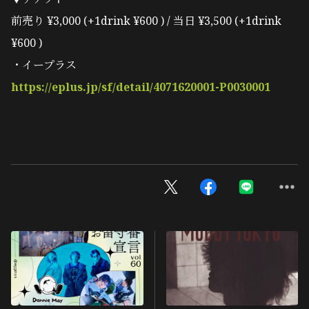
前売り ¥3,000 (+1drink ¥600 ) / 当日 ¥3,500 (+1drink
¥600 )
・イープラス
https://eplus.jp/sf/detail/4071620001-P0030001