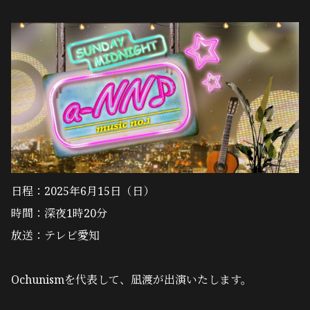
日程：2025年6月15日（日）
時間：深夜1時20分
放送：テレビ愛知
Ochunismを代表して、凪渡が出演いたします。