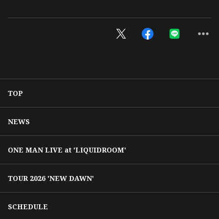
TOP
NEWS
ONE MAN LIVE at 'LIQUIDROOM'
TOUR 2026 'NEW DAWN'
SCHEDULE