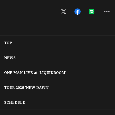
TOP
NEWS
ONE MAN LIVE at 'LIQUIDROOM'
TOUR 2026 'NEW DAWN'
SCHEDULE