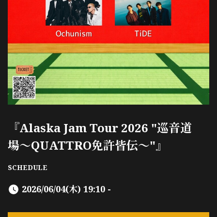
『Alaska Jam Tour 2026 "巡音道
場〜QUATTRO免許皆伝〜"』
SCHEDULE
2026/06/04(木) 19:10 -