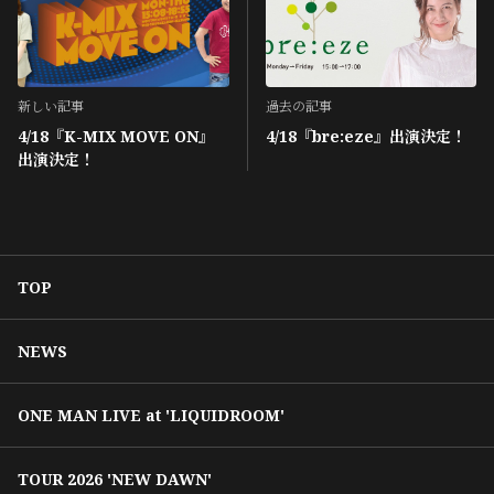
新しい記事
過去の記事
4/18『K-MIX MOVE ON』
4/18『bre:eze』出演決定！
出演決定！
TOP
NEWS
ONE MAN LIVE at 'LIQUIDROOM'
TOUR 2026 'NEW DAWN'