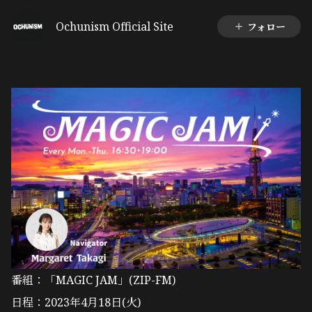
Ochunism Official Site
フォロー
番組：「MAGIC JAM」(ZIP-FM)
日程：2023年4月18日(火)