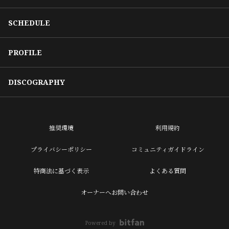
SCHEDULE
PROFILE
DISCOGRAPHY
推奨環境
利用規約
プライバシーポリシー
コミュニティガイドライン
特商法に基づく表示
よくある質問
オーナーへお問い合わせ
Powered by