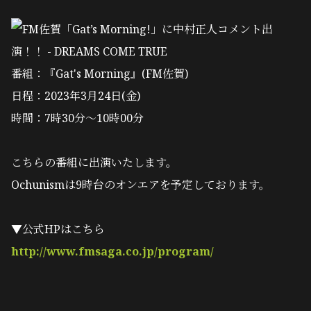
番組：『Gat's Morning』(FM佐賀)
日程：2023年3月24日(金)
時間：7時30分～10時00分
こちらの番組に出演いたします。
Ochunismは9時台のオンエアを予定しております。
▼公式HPはこちら
http://www.fmsaga.co.jp/program/