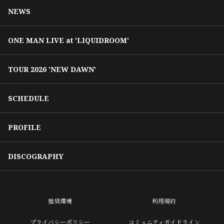
NEWS
ONE MAN LIVE at 'LIQUIDROOM'
TOUR 2026 'NEW DAWN'
SCHEDULE
PROFILE
DISCOGRAPHY
推奨環境
利用規約
プライバシーポリシー
コミュニティガイドライン